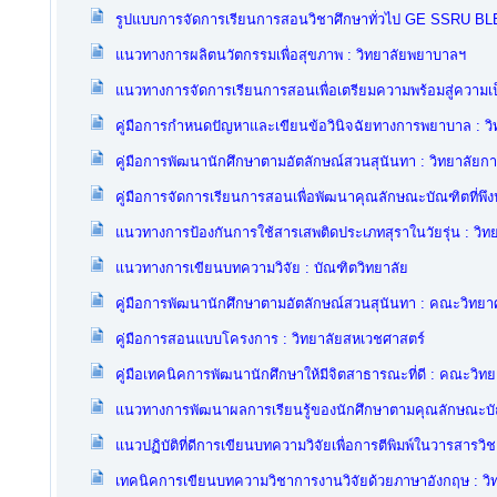
รูปแบบการจัดการเรียนการสอนวิชาศึกษาทั่วไป GE SSRU BL
แนวทางการผลิตนวัตกรรมเพื่อสุขภาพ : วิทยาลัยพยาบาลฯ
แนวทางการจัดการเรียนการสอนเพื่อเตรียมความพร้อมสู่ความ
คู่มือการกำหนดปัญหาและเขียนข้อวินิจฉัยทางการพยาบาล : ว
คู่มือการพัฒนานักศึกษาตามอัตลักษณ์สวนสุนันทา : วิทยาลัย
คู่มือการจัดการเรียนการสอนเพื่อพัฒนาคุณลักษณะบัณฑิตที่พ
แนวทางการป้องกันการใช้สารเสพติดประเภทสุราในวัยรุ่น : วิ
แนวทางการเขียนบทความวิจัย : บัณฑิตวิทยาลัย
คู่มือการพัฒนานักศึกษาตามอัตลักษณ์สวนสุนันทา : คณะวิทยา
คู่มือการสอนแบบโครงการ : วิทยาลัยสหเวชศาสตร์
คู่มือเทคนิคการพัฒนานักศึกษาให้มีจิตสาธารณะที่ดี : คณะวิท
แนวทางการพัฒนาผลการเรียนรู้ของนักศึกษาตามคุณลักษณะบัณ
แนวปฏิบัติที่ดีการเขียนบทความวิจัยเพื่อการตีพิมพ์ในวารสารว
เทคนิคการเขียนบทความวิชาการงานวิจัยด้วยภาษาอังกฤษ : ว