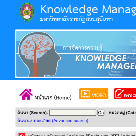
ค้นหา (Search):
หมวดหมู่ (Cat
ค้นหาแบบละเอียด (Advanced search)