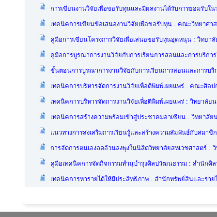
การเขียนงานวิจัยเพื่อขอรับทุนและมีผลงานได้รับการยอมรับใ
เทคนิคการเขียนข้อเสนองานวิจัยเพื่อขอรับทุน : คณะวิทยาศาส
คู่มือการเขียนโครงการวิจัยเพื่อเสนอขอรับทุนอุดหนุน : วิทยา
คู่มือการบูรณาการงานวิจัยกับการเรียนการสอนและการบริกา
ขั้นตอนการบูรณาการงานวิจัยกับการเรียนการสอนและการบริ
เทคนิคการบริหารจัดการงานวิจัยเพื่อตีพิมพ์เผยแพร่ : คณะศิล
เทคนิคการบริหารจัดการงานวิจัยเพื่อตีพิมพ์เผยแพร่ : วิทยาลัย
เทคนิคการสร้างความพร้อมเข้าสู่ประชาคมอาเซียน : วิทยาลัย
แนวทางการส่งเสริมการเรียนรู้และสร้างความสัมพันธ์กับสมาช
การจัดการตนเองลดอ้วนลงพุงในนิสิตวิทยาลัยสหเวชศาสตร์ : ว
คู่มือเทคนิคการจัดกิจกรรมทำนุบำรุงศิลปวัฒนธรรม : สำนัก
เทคนิคการหารายได้ให้มีประสิทธิภาพ : สำนักทรัพย์สินและรายไ