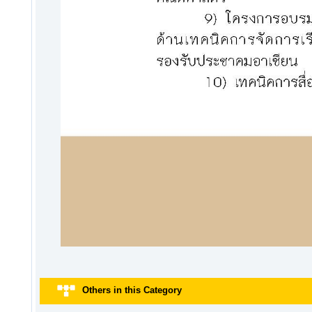
Others in this Category