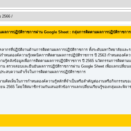
ณ 2566
/
ผลการปฏิบัติราชการผ่าน Google Sheet : กลุ่มการติดตามผลการปฏิบัติราชการ
ที่ปฏิบัติงานด้านการติดตามผลการปฏิบัติราชการ ทั้งระดับมหาวิทยาลัยและระ
2 ได้กำหนดองค์ความรู้เทคนิคการติดตามผลการปฏิบัติราชการ ปี 2563 กำหนดองค์ค
์ความรู้คลังข้อมูลเพื่อการติดตามผลการปฏิบัติราชการ ปี 2565 นวัตกรรมการติดตา
ยงาน ตรวจสอบและยืนยันผลการปฏิบัติราชการผ่าน Google Sheet เพื่อแลกเปลี่ยน
นประสบความสำเร็จในการติดตามผลการปฏิบัติราชการ
ิดเห็นในการกำหนดองค์ความรู้หลักที่จำเป็นหรือสำคัญต่องานหรือกิจกรรมข
กายน 2565 โดยให้สมาชิกร่วมกันเสนอหัวข้อการแลกเปลี่ยนเรียนรู้ของกลุ่มและพ