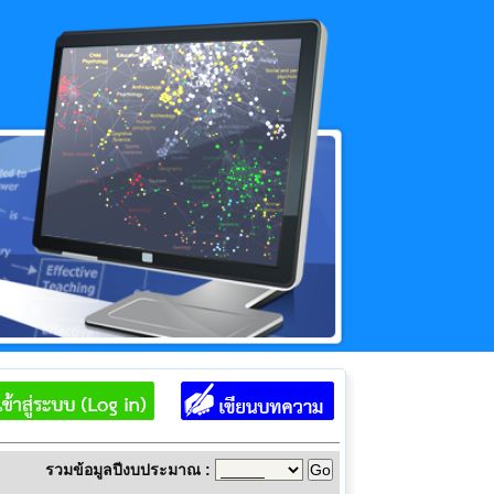
รวมข้อมูลปีงบประมาณ :