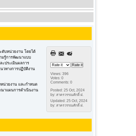
ดับหน่วยงาน โดยได้
วามรู้การพัฒนาแบบ
มและประเมินผลการ
แนวทางการปฏิบัติงาน
Views: 396
Votes: 0
Comments: 0
องหน่วยงาน และกำหนด
ิจารณาแผนการดำเนินงาน
Posted: 25 Oct, 2024
by: สาครวรรณศักดิ์ ฝ.
Updated: 25 Oct, 2024
by: สาครวรรณศักดิ์ ฝ.