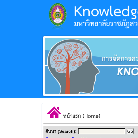
ค้นหา (Search):