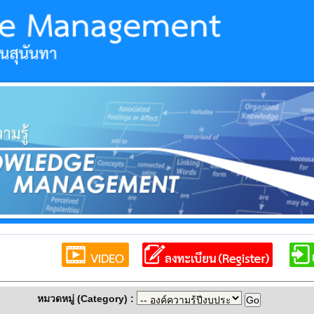
หมวดหมู่ (Category) :