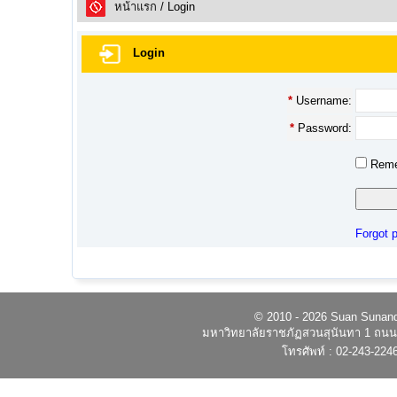
หน้าแรก
/ Login
Login
*
Username:
*
Password:
Reme
Forgot 
© 2010 - 2026 Suan Sunandh
มหาวิทยาลัยราชภัฏสวนสุนันทา 1 ถนนอ
โทรศัพท์ : 02-243-224