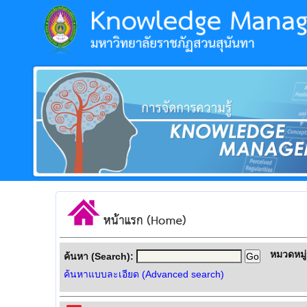
หมวดหมู่
ค้นหา (Search):
ค้นหาแบบละเอียด (Advanced search)