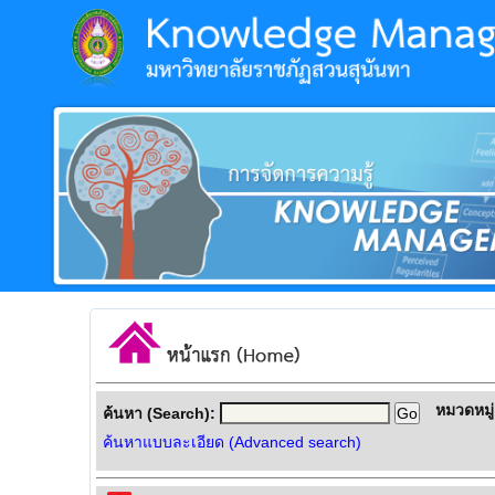
หมวดหมู่
ค้นหา (Search):
ค้นหาแบบละเอียด (Advanced search)