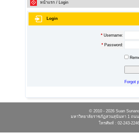
หน้าแรก
/ Login
Login
*
Username:
*
Password:
Reme
Forgot 
© 2010 - 2026 Suan Sunandh
มหาวิทยาลัยราชภัฏสวนสุนันทา 1 ถนนอ
โทรศัพท์ : 02-243-224