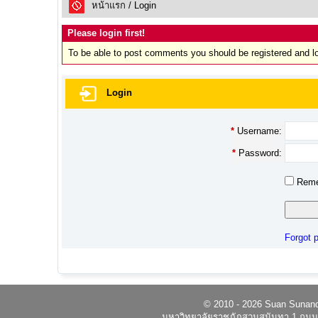
หน้าแรก
/ Login
Please login first!
To be able to post comments you should be registered and l
Login
*
Username:
*
Password:
Reme
Forgot 
© 2010 - 2026 Suan Sunandh
มหาวิทยาลัยราชภัฏสวนสุนันทา 1 ถนนอ