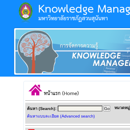
หมวดหมู่
ค้นหา (Search):
ค้นหาแบบละเอียด (Advanced search)