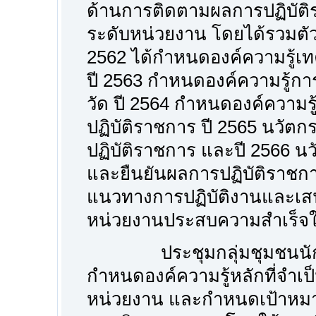
ด้านการติดตามผลการปฏิบัติ
ระดับหน่วยงาน โดยได้รวมตัวก
2562 ได้กำหนดองค์ความรู้เ
ปี 2563 กำหนดองค์ความรู้กา
วัด ปี 2564 กำหนดองค์ความรู
ปฏิบัติราชการ ปี 2565 นวั
ปฏิบัติราชการ และปี 2566 
และยืนยันผลการปฏิบัติราชกา
แนวทางการปฏิบัติงานและเส
หน่วยงานประสบความสำเร็จใ
ประชุมกลุ่มชุมชนนักปฏิบ
กำหนดองค์ความรู้หลักที่จำเ
หน่วยงาน และกำหนดเป้าหมาย