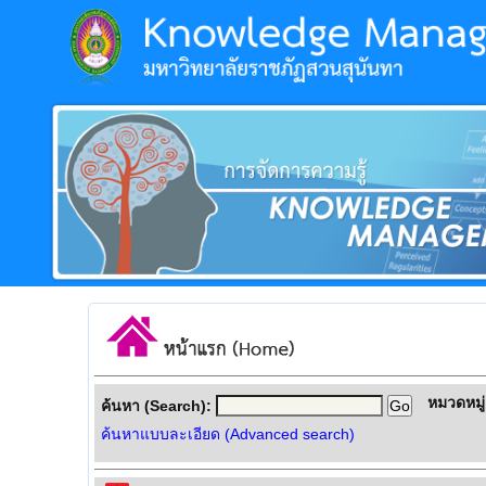
หมวดหมู่
ค้นหา (Search):
ค้นหาแบบละเอียด (Advanced search)