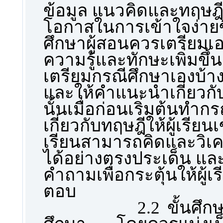
ข้อมูล แนวคิดและทฤษฎี
โอกาสในการเข้าใจง่ายข
ศึกษาผู้สอนควรเตรียมเอง
ความรู้และทักษะเพิ่มขึ้
เตรียมกรณีศึกษาเองบ้าง
และให้คำแนะนำเกี่ยวก
นั้นเมื่อก่อนเริ่มต้นทำ
เกี่ยวกับทฤษฎีให้ผู้เรียนเ
เรียนสามารถคิดและวิเคร
ได้อย่างตรงประเด็น และ
คำถามเพื่อกระตุ้นให้ผ
ตอบ
2.2 ขั้นศึกษา ผู