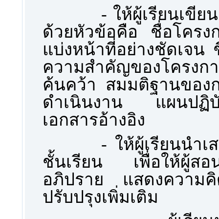
-
ให้ผู้เรียนเข
ด้วยหัวข้อคือ ชื่อโครง
แบ่งหน้าที่อย่างชัดเจน 
ความสำคัญของโครงการ
ค้นคว้า สมมติฐานของกา
ดำเนินงาน แผนปฏิบัต
เอกสารอ้างอิง
-
ให้ผู้เรียนน
ชั้นเรียน เพื่อให้ผู้ส
อภิปราย แสดงความคิ
ปรับปรุงเพิ่มเติม