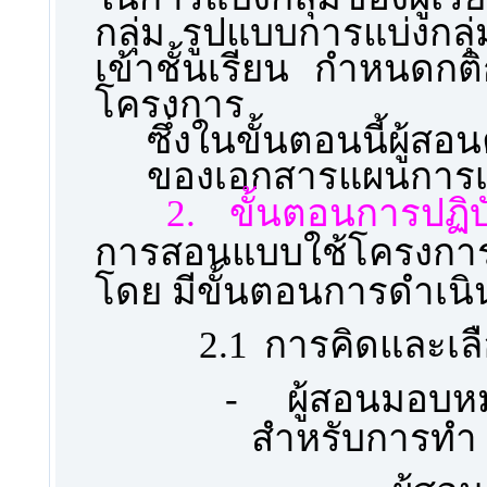
กลุ่ม รูปแบบการแบ่งกล
เข้าชั้นเรียน กำหนดก
โครงการ
ซึ่งในขั้นตอนนี้ผู
ของเอกสารแผนการเร
2.
ขั้นตอนการปฏิบั
การสอนแบบใช้โครงการเ
โดย มีขั้นตอนการดำเนิ
2.1
การคิดและเลื
-
ผู้สอนมอบ
สำหรับการทำ 