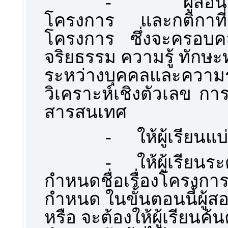
-
ผู้ส
โครงการ และกติกาที่
โครงการ ซึ่งจะครอบค
จริยธรรม ความรู้ ทักษ
ระหว่างบุคคลและคว
วิเคราะห์เชิงตัวเลข ก
สารสนเทศ
-
ให้ผู้เรียน
-
ให้ผู้เรียน
กำหนดชื่อเรื่องโครงการภ
กำหนด ในขั้นตอนนี้ผู้
หรือ จะต้องให้ผู้เรียนค้