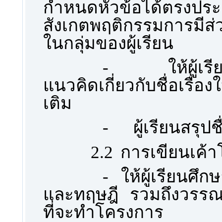
กำหนดหัวข้อได้ตรงประเด
สังเกตพฤติกรรมการมีส
ในกลุ่มของผู้เรียน
-
ให้ผู้เ
แนวคิดเกี่ยวกับชื่อเรื่
เติม
-
ผู้เรียนสรุป
2.2
การเขียนเค้
-
ให้ผู้เรียนศึ
และทฤษฎี รวมถึงวรรณกรรม
ที่จะทำโครงการ