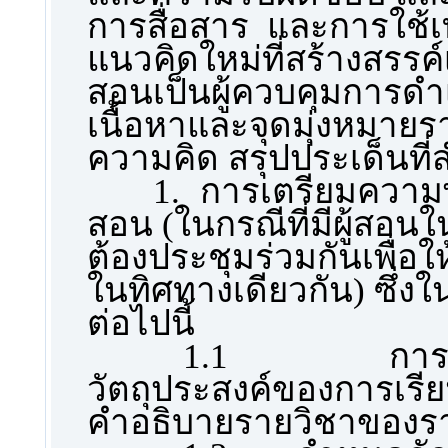
การสื่อสาร และการใช้เ
แนวคิดใหม่ที่สร้างสรรค์
สอนเป็นผู้ควบคุมการดำ
เนื้อหาและจุดมุ่งหมา
ความคิด สรุปประเด็นที
1.
การเตรียมความพ
สอน
(ในกรณีที่มีผู้สอ
ต้องประชุมร่วมกันเพื่อใ
ในทิศทางเดียวกัน) ซึ่งใ
ต่อไปนี้
1.1 การวาง
วัตถุประสงค์ของการเรีย
คำอธิบายรายวิชาของรา