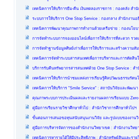
เทคนิคการให้บริการยืม-คืน เงินทดลองราชการ : กองคลัง สำน
ระบบการให้บริการ One Stop Service : กองกลาง สำนักงานอธ
เทคนิคการพัฒนาคุณภาพการทำงานด้วยเครือข่าย : กองนโยบ
การจัดทำระบบการจองออนไลน์เพื่อการให้บริการที่สะดวก รวดเ
การจัดทำฐานข้อมูลศิษย์เก่าเพื่อการให้บริการและสร้างความสัม
เทคนิคการจัดทำระบบสารสนเทศเพื่อการบริหารและการตัดสินใจ 
บริการรับคืนทรัพยากรสารสนเทศด้วย One Stop Service : สำน
เทคนิคการให้บริการนำชมแหล่งการเรียนรู้ศิลปวัฒนธรรมรัตน
เทคนิคการให้บริการ "Smile Service" : สถาบันวิจัยและพัฒนา
คุณภาพระบบการประเมินผลและรายงานผลการเรียนแบบ Zero De
คู่มือการเรียนรายวิชาศึกษาทั่วไป : สำนักวิชาการศึกษาทั่วไปฯ
ขั้นตอนการเสนอขอทุนสนับสนุนงานวิจัย และรูปแบบของงานวิจัย
คู่มือการบริหารจัดการของสำนักงานวิทยาเขต : สำนักงานวิทย
เทคนิคการหารายได้ให้มีประสิทธิภาพ : สำนักทรัพย์สินและรายไ