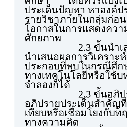
ศึกษา โดยควรแบ่งเป็
ประเด็นปัญหา หาองค์ปร
รายวิชาภายในกลุ่มก่อน
โอกาสในการแสดงความคิ
ศักยภาพ
2.3 ขั้นนำเสนอ ผู้
นำเสนอผลการวิเคราะห์ 
ประกอบที่พบในกรณีศึกษา
ทางเทคโนโลยีหรือใช้บ
จำลองก็ได้
2.3 ขั้นอภิปราย ผู
อภิปรายประเด็นสำคัญที่
เทียบหรือเชื่อมโยงกับท
ทางความคิด