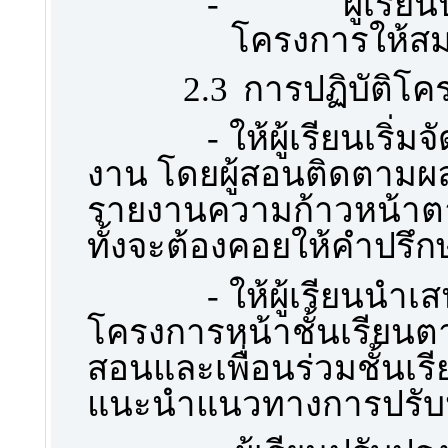
-
ผู้เรี
โครงการให้สม
2.3
การปฏิบัติโ
-
ให้ผู้เรียนเริ
งาน โดยผู้สอนติดตามผ
รายงานความก้าวหน้าตาม
ทั้งจะต้องคอยให้คำปรึ
-
ให้ผู้เรียนนำ
โครงการหน้าชั้นเรียนตา
สอนและเพื่อนร่วมชั้นเรี
แนะนำแนวทางการปรับป