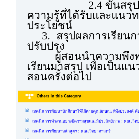
2.4 ขั้นสรุ
ความรู้ที่ได้รับและแน
ประโยชน์
3.
สรุปผลการเรีย
ปรับปรุง
ผู้สอนนำความพึงพอใ
เรียนมาสรุป เพื่อเป็น
สอนครั้งต่อไป
Others in this Category
เทคนิคการพัฒนานักศึกษาให้ได้ตามคุณลักษณะที่พึงประสงค์ ค
เทคนิคการทำงานอย่างมีความสุขและมีประสิทธิภาพ : คณะวิท
เทคนิคการพัฒนาหลักสูตร : คณะวิทยาศาสตร์