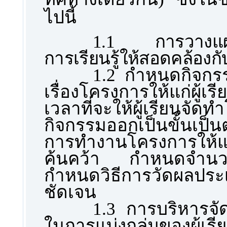
ไปนี้
1.1
การวางแ
การเรียนรู้ให้สอดคล้อง
1.2
กำหนดกิจกร
เรื่องโครงการให้แก่ผู
เวลาที่จะให้ผู้เรียน
กิจกรรมออกเป็นขั้นเป็
การทำงานโครงการให้แ
ค้นคว้า กำหนดจำนวน
กำหนดวิธีการวัดผลประ
ชัดเจน
1.3
การบริหารจ
ในการแบ่งกลุ่มของผู้เ