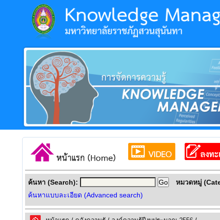
ค้นหา (Search):
หมวดหมู่ (Cat
ค้นหาแบบละเอียด (Advanced search)