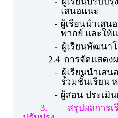
-
ผู้เรียนปรับ
เสนอแนะ
-
ผู้เรียนนำเสนอ
พากย์ และให้
-
ผู้เรียนพัฒนา
2.4
การจัดแสดง
-
ผู้เรียนนำเสน
ร่วมชั้นเรียน
-
ผู้สอน ประเมิ
3.
สรุปผลการ
ปรับปรุง