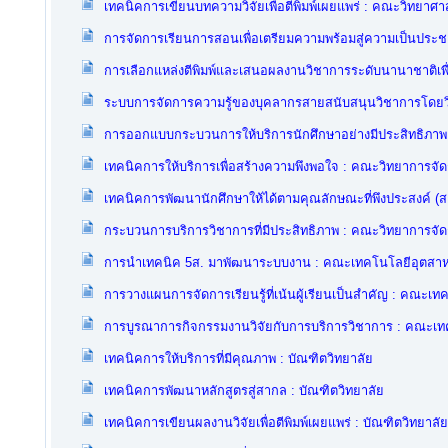
เทคนิคการเขียนบทความวิจัยเพื่อตีพิมพ์เผยแพร่ : คณะวิทยาศา
การจัดการเรียนการสอนเพื่อเตรียมความพร้อมสู่ความเป็นประ
การเลือกแหล่งตีพิมพ์และเสนอผลงานวิชาการระดับนานาชาติเพื่
ระบบการจัดการความรู้ของบุคลากรสายสนับสนุนวิชาการโดยวิก
การออกแบบกระบวนการให้บริการนักศึกษาอย่างมีประสิทธิภาพ
เทคนิคการให้บริการเพื่อสร้างความพึงพอใจ : คณะวิทยาการจั
เทคนิคการพัฒนานักศึกษาให้ได้ตามคุณลักษณะที่พึงประสงค์ (
กระบวนการบริการวิชาการที่มีประสิทธิภาพ : คณะวิทยาการจั
การนำเทคนิค 5ส. มาพัฒนาระบบงาน : คณะเทคโนโลยีอุตสา
การวางแผนการจัดการเรียนรู้ที่เน้นผู้เรียนเป็นสำคัญ : คณะ
การบูรณาการกิจกรรมงานวิจัยกับการบริการวิชาการ : คณะเ
เทคนิคการให้บริการที่มีคุณภาพ : บัณฑิตวิทยาลัย
เทคนิคการพัฒนาหลักสูตรสู่สากล : บัณฑิตวิทยาลัย
เทคนิคการเขียนผลงานวิจัยเพื่อตีพิมพ์เผยแพร่ : บัณฑิตวิทยาลัย