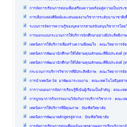
การจัดการเรียนการสอนเพื่อเตรียมความพร้อมสู่ความเป็นประ
การเลือกแหล่งตีพิมพ์และเสนอผลงานวิชาการระดับนานาชาติเพื่
ระบบการจัดการความรู้ของบุคลากรสายสนับสนุนวิชาการโดยวิก
การออกแบบกระบวนการให้บริการนักศึกษาอย่างมีประสิทธิภาพ
เทคนิคการให้บริการเพื่อสร้างความพึงพอใจ : คณะวิทยาการจั
เทคนิคการพัฒนานักศึกษาให้ได้ตามคุณลักษณะที่พึงประสงค์ (
เทคนิคการพัฒนานักศึกษาให้ได้ตามคุณลักษณะที่พึงประสงค์ (
กระบวนการบริการวิชาการที่มีประสิทธิภาพ : คณะวิทยาการจั
การนำเทคนิค 5ส. มาพัฒนาระบบงาน : คณะเทคโนโลยีอุตสา
การวางแผนการจัดการเรียนรู้ที่เน้นผู้เรียนเป็นสำคัญ : คณะ
การบูรณาการกิจกรรมงานวิจัยกับการบริการวิชาการ : คณะเ
เทคนิคการให้บริการที่มีคุณภาพ : บัณฑิตวิทยาลัย
เทคนิคการพัฒนาหลักสูตรสู่สากล : บัณฑิตวิทยาลัย
การจัดการเรียนการสอนที่มุ่งเน้นมาตรฐานผลการเรียนรู้ภาษา