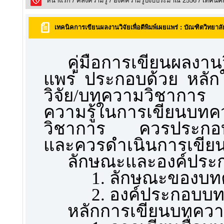
หน้าแรก
/
คลังความรูั
/
องค์ความรู้ปีงบประมาณ 2556
/ เทคนิคก
เทคนิคการเขียนผลงานวิจัยเพื่อตีพิมพ์เผยแพร่ : บัณฑิตวิทยาลั
คู่มือการเขียนผลงานวิ
แพร่ ประกอบด้วย หลั
วิจัย/บทความวิชาการ
ความรู้ในการเขียนบทค
วิชาการ ควรประกอบด้
และควรดำเนินการเขียน
ลักษณะและองค์ประ
1. ลักษณะของบทค
2. องค์ประกอบบท
หลักการเขียนบทความ