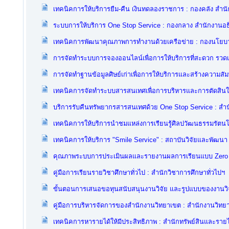
เทคนิคการให้บริการยืม-คืน เงินทดลองราชการ : กองคลัง สำน
ระบบการให้บริการ One Stop Service : กองกลาง สำนักงานอธ
เทคนิคการพัฒนาคุณภาพการทำงานด้วยเครือข่าย : กองนโยบ
การจัดทำระบบการจองออนไลน์เพื่อการให้บริการที่สะดวก รวดเ
การจัดทำฐานข้อมูลศิษย์เก่าเพื่อการให้บริการและสร้างความสัม
เทคนิคการจัดทำระบบสารสนเทศเพื่อการบริหารและการตัดสินใจ 
บริการรับคืนทรัพยากรสารสนเทศด้วย One Stop Service : สำน
เทคนิคการให้บริการนำชมแหล่งการเรียนรู้ศิลปวัฒนธรรมรัตน
เทคนิคการให้บริการ "Smile Service" : สถาบันวิจัยและพัฒนา
คุณภาพระบบการประเมินผลและรายงานผลการเรียนแบบ Zero De
คู่มือการเรียนรายวิชาศึกษาทั่วไป : สำนักวิชาการศึกษาทั่วไปฯ
ขั้นตอนการเสนอขอทุนสนับสนุนงานวิจัย และรูปแบบของงานวิจัย
คู่มือการบริหารจัดการของสำนักงานวิทยาเขต : สำนักงานวิทย
เทคนิคการหารายได้ให้มีประสิทธิภาพ : สำนักทรัพย์สินและรายไ