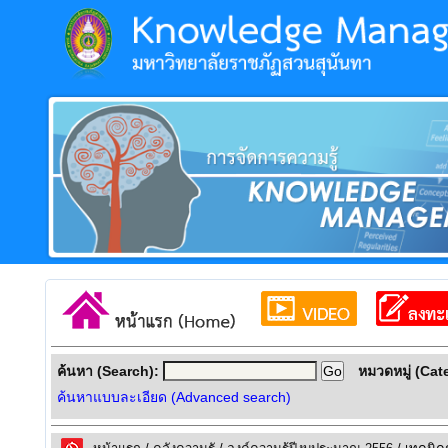
ค้นหา (Search):
หมวดหมู่ (Cat
ค้นหาแบบละเอียด (Advanced search)