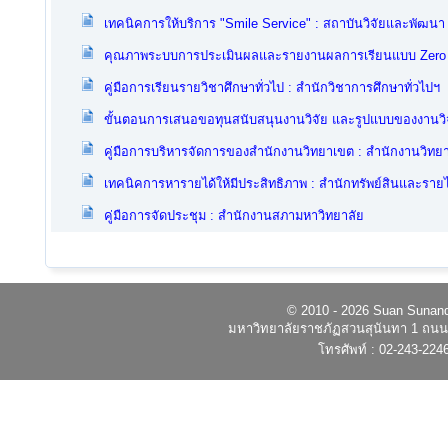
เทคนิคการให้บริการ "Smile Service" : สถาบันวิจัยและพัฒนา
คุณภาพระบบการประเมินผลและรายงานผลการเรียนแบบ Zero De
คู่มือการเรียนรายวิชาศึกษาทั่วไป : สำนักวิชาการศึกษาทั่วไปฯ
ขั้นตอนการเสนอขอทุนสนับสนุนงานวิจัย และรูปแบบของงานวิจัย
คู่มือการบริหารจัดการของสำนักงานวิทยาเขต : สำนักงานวิทย
เทคนิคการหารายได้ให้มีประสิทธิภาพ : สำนักทรัพย์สินและรายไ
คู่มือการจัดประชุม : สำนักงานสภามหาวิทยาลัย
© 2010 - 2026 Suan Sunandh
มหาวิทยาลัยราชภัฏสวนสุนันทา 1 ถนนอ
โทรศัพท์ : 02-243-224