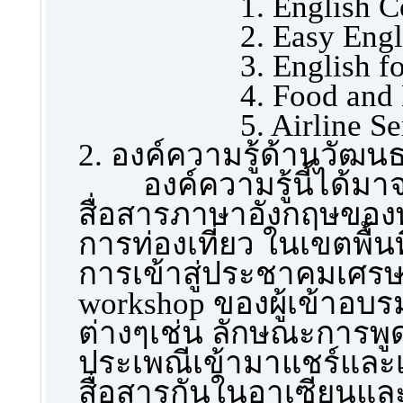
1. English C
2. Easy Eng
3. English f
4. Food and 
5. Airline S
2. องค์ความรู้ด้านวัฒน
องค์ความรู้นี้ได้มา
สื่อสารภาษาอังกฤษของพ
การท่องเที่ยว ในเขตพื้น
การเข้าสู่ประชาคมเศรษ
workshop ของผู้เข้าอ
ต่างๆเช่น ลักษณะการพู
ประเพณีเข้ามาแชร์และเช
สื่อสารกันในอาเซียนและ