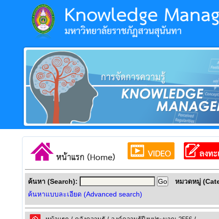
ค้นหา (Search):
หมวดหมู่ (Cat
ค้นหาแบบละเอียด (Advanced search)