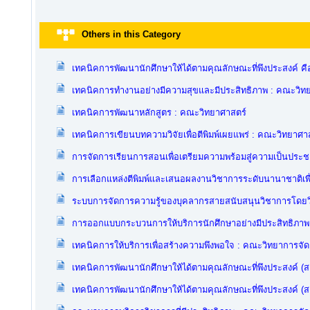
Others in this Category
เทคนิคการพัฒนานักศึกษาให้ได้ตามคุณลักษณะที่พึงประสงค์ ค
เทคนิคการทำงานอย่างมีความสุขและมีประสิทธิภาพ : คณะวิท
เทคนิคการพัฒนาหลักสูตร : คณะวิทยาศาสตร์
เทคนิคการเขียนบทความวิจัยเพื่อตีพิมพ์เผยแพร่ : คณะวิทยาศา
การจัดการเรียนการสอนเพื่อเตรียมความพร้อมสู่ความเป็นประ
การเลือกแหล่งตีพิมพ์และเสนอผลงานวิชาการระดับนานาชาติเพื่
ระบบการจัดการความรู้ของบุคลากรสายสนับสนุนวิชาการโดยวิก
การออกแบบกระบวนการให้บริการนักศึกษาอย่างมีประสิทธิภาพ
เทคนิคการให้บริการเพื่อสร้างความพึงพอใจ : คณะวิทยาการจั
เทคนิคการพัฒนานักศึกษาให้ได้ตามคุณลักษณะที่พึงประสงค์ (
เทคนิคการพัฒนานักศึกษาให้ได้ตามคุณลักษณะที่พึงประสงค์ (