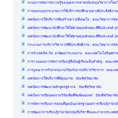
ระบบการจัดการความรู้ของบุคลากรสายสนับสนุนวิชาการโดยวิก
การออกแบบกระบวนการให้บริการนักศึกษาอย่างมีประสิทธิภาพ
เทคนิคการให้บริการเพื่อสร้างความพึงพอใจ : คณะวิทยาการจั
เทคนิคการพัฒนานักศึกษาให้ได้ตามคุณลักษณะที่พึงประสงค์ (
เทคนิคการพัฒนานักศึกษาให้ได้ตามคุณลักษณะที่พึงประสงค์ (
กระบวนการบริการวิชาการที่มีประสิทธิภาพ : คณะวิทยาการจั
การนำเทคนิค 5ส. มาพัฒนาระบบงาน : คณะเทคโนโลยีอุตสา
การวางแผนการจัดการเรียนรู้ที่เน้นผู้เรียนเป็นสำคัญ : คณะ
การบูรณาการกิจกรรมงานวิจัยกับการบริการวิชาการ : คณะเ
เทคนิคการให้บริการที่มีคุณภาพ : บัณฑิตวิทยาลัย
เทคนิคการพัฒนาหลักสูตรสู่สากล : บัณฑิตวิทยาลัย
เทคนิคการเขียนผลงานวิจัยเพื่อตีพิมพ์เผยแพร่ : บัณฑิตวิทยาลัย
การจัดการเรียนการสอนที่มุ่งเน้นมาตรฐานผลการเรียนรู้ภาษา
การพัฒนาการเรียนรู้ภาษาอังกฤษเชิงวิชาชีพและภาษาประเทศเ