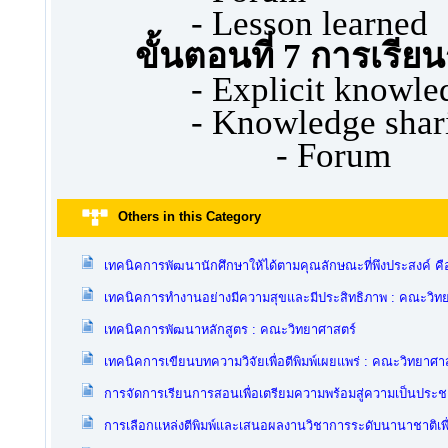
- Lesson learned
ขั้นตอนที่
7 การเรียนร
- Explicit knowle
- Knowledge shar
- Forum
Others in this Category
เทคนิคการพัฒนานักศึกษาให้ได้ตามคุณลักษณะที่พึงประสงค์ ค
เทคนิคการทำงานอย่างมีความสุขและมีประสิทธิภาพ : คณะวิท
เทคนิคการพัฒนาหลักสูตร : คณะวิทยาศาสตร์
เทคนิคการเขียนบทความวิจัยเพื่อตีพิมพ์เผยแพร่ : คณะวิทยาศา
การจัดการเรียนการสอนเพื่อเตรียมความพร้อมสู่ความเป็นประ
การเลือกแหล่งตีพิมพ์และเสนอผลงานวิชาการระดับนานาชาติเพื่