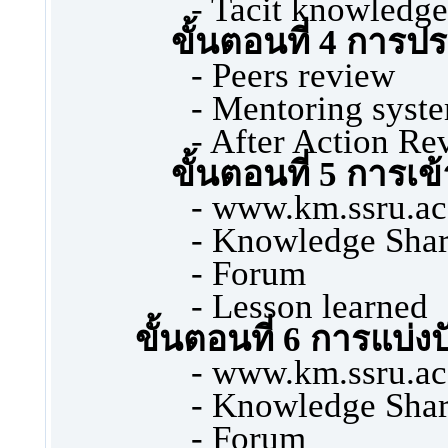
- Tacit knowledge
ขั้นตอนที่ 4 การปร
- Peers review
- Mentoring syst
- After Action Re
ขั้นตอนที่ 5 การเข้
- www.km.ssru.ac
- Knowledge Shar
- Forum
- Lesson learned
ขั้นตอนที่
6 การแบ่งป
- www.km.ssru.ac
- Knowledge Shar
- Forum