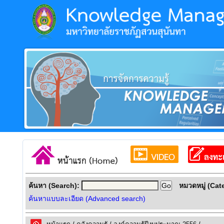
ค้นหา (Search):
หมวดหมู่ (Cat
ค้นหาแบบละเอียด (Advanced search)