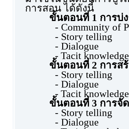
การสอน ได้ดังนี้
ขั้นตอนที่ 1 การบ่งช
- Community of P
- Story telling
- Dialogue
- Tacit knowledge
ขั้นตอนที่ 2 การสร
- Story telling
- Dialogue
- Tacit knowledge
ขั้นตอนที่ 3 การจัด
- Story telling
- Dialogue