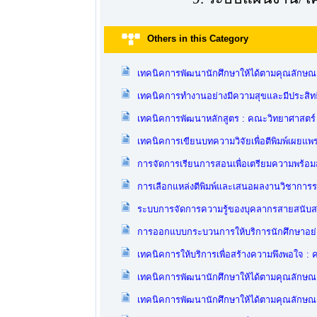
Others in this Category
เทคนิคการพัฒนานักศึกษาให้ได้ตามคุณลักษณะท
เทคนิคการทำงานอย่างมีความสุขและมีประสิท
เทคนิคการพัฒนาหลักสูตร : คณะวิทยาศาสตร์
เทคนิคการเขียนบทความวิจัยเพื่อตีพิมพ์เผยแพ
การจัดการเรียนการสอนเพื่อเตรียมความพร้อม
การเลือกแหล่งตีพิมพ์และเสนอผลงานวิชาการระ
ระบบการจัดการความรู้ของบุคลากรสายสนับสนุ
การออกแบบกระบวนการให้บริการนักศึกษาอย่า
เทคนิคการให้บริการเพื่อสร้างความพึงพอใจ :
เทคนิคการพัฒนานักศึกษาให้ได้ตามคุณลักษณะ
เทคนิคการพัฒนานักศึกษาให้ได้ตามคุณลักษณะท