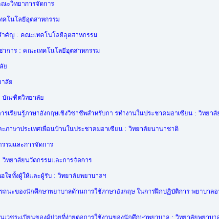
 คณะวิทยาการจัดการ
ทคโนโลยีอุตสาหกรรม
ป็นสำคัญ : คณะเทคโนโลยีอุตสาหกรรม
วิชาการ : คณะเทคโนโลยีอุตสาหกรรม
ลัย
ยาลัย
: บัณฑิตวิทยาลัย
การเรียนรู้ภาษาอังกฤษเชิงวิชาชีพสำหรับกา รทำงานในประชาคมอาเซียน : วิทยาล
และภาษาประเทศเพื่อนบ้านในประชาคมอาเซียน : วิทยาลัยนานาชาติ
ตกรรมและการจัดการ
 : วิทยาลัยนวัตกรรมและการจัดการ
ใจทั้งผู้ให้และผู้รับ : วิทยาลัยพยาบาลฯ
รถนะของนักศึกษาพยาบาลด้านการใช้ภาษาอังกฤษ ในการฝึกปฏิบัติการ พยาบาลอนา
นเวชระเบียนของผู้ป่วยที่ง่ายต่อการใช้งานของนักศึกษาพยาบาล : วิทยาลัยพยาบา