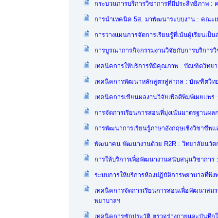
กระบวนการบริการวิชาการที่มีประสิทธิภาพ :
การนำเทคนิค 5ส. มาพัฒนาระบบงาน : คณะเ
การวางแผนการจัดการเรียนรู้ที่เน้นผู้เรียนเ
การบูรณาการกิจกรรมงานวิจัยกับการบริการ
เทคนิคการให้บริการที่มีคุณภาพ : บัณฑิตวิทยา
เทคนิคการพัฒนาหลักสูตรสู่สากล : บัณฑิตวิท
เทคนิคการเขียนผลงานวิจัยเพื่อตีพิมพ์เผยแพร่ 
การจัดการเรียนการสอนที่มุ่งเน้นมาตรฐานผล
การพัฒนาการเรียนรู้ภาษาอังกฤษเชิงวิชาชีพ
พัฒนาคน พัฒนางานด้วย R2R : วิทยาลัยนวั
การให้บริการเพื่อพัฒนางานสนับสนุนวิชาการ
ระบบการให้บริการห้องปฏิบัติการพยาบาลที่พึงพอ
เทคนิคการจัดการเรียนการสอนเพื่อพัฒนาสมร
พยาบาลฯ
เทคนิคการซักประวัติ ตรวจร่างกายและบันทึกใ