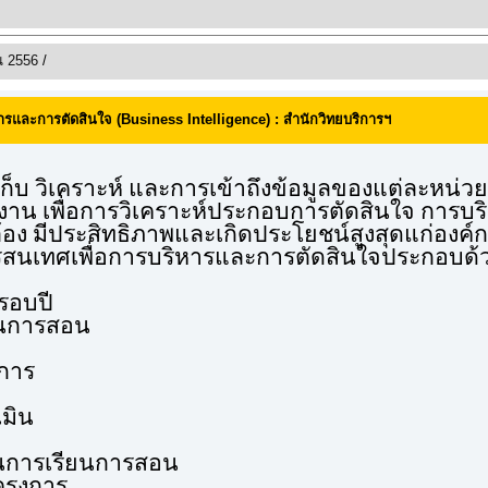
ณ 2556
/
รและการตัดสินใจ (Business Intelligence) : สำนักวิทยบริการฯ
บ วิเคราะห์ และการเข้าถึงข้อมูลของแต่ละหน่วยงา
น เพื่อการวิเคราะห์ประกอบการตัดสินใจ การบ
กต้อง มีประสิทธิภาพและเกิดประโยชน์สูงสุดแก่องค
นเทศเพื่อการบริหารและการตัดสินใจ
ประกอบด้
รอบปี
ยนการสอน
าการ
มิน
ุนการเรียนการสอน
งการ