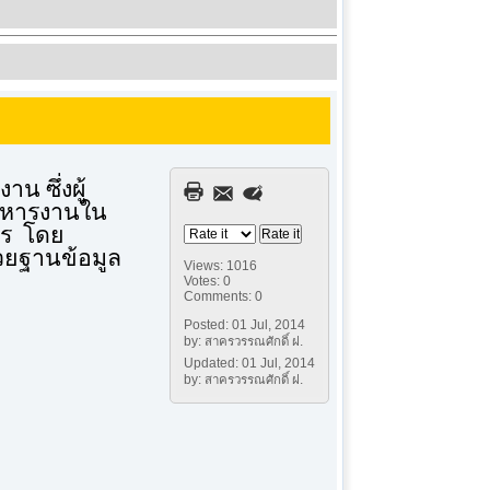
น ซึ่งผู้
ริหารงานใน
์กร โดย
วยฐานข้อมูล
Views: 1016
Votes: 0
Comments: 0
Posted: 01 Jul, 2014
by: สาครวรรณศักดิ์ ฝ.
Updated: 01 Jul, 2014
by: สาครวรรณศักดิ์ ฝ.