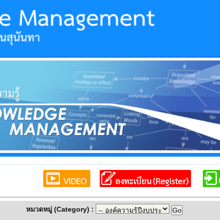
หมวดหมู่ (Category) :