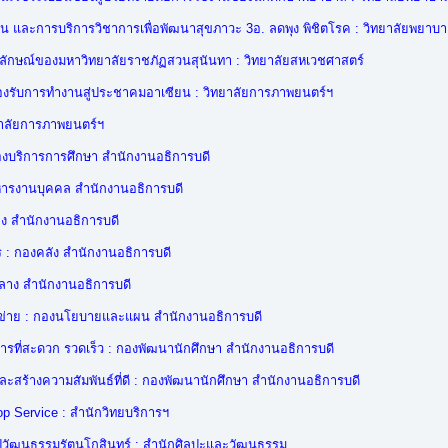
 และการบริการวิชาการเพื่อพัฒนาสุขภาวะ 3อ. ลดพุง พิชิตโรค : วิทยาลัยพยาบ
ัตลักษณ์ของมหาวิทยาลัยราชภัฏสวนสุนันทา : วิทยาลัยสหเวชศาสตร์
องรับการทำงานสู่ประชาคมอาเซียน : วิทยาลัยการภาพยนตร์ฯ
ยาลัยการภาพยนตร์ฯ
งบริการการศึกษา สำนักงานอธิการบดี
ิหารงานบุคคล สำนักงานอธิการบดี
ลาง สำนักงานอธิการบดี
 : กองคลัง สำนักงานอธิการบดี
ลาง สำนักงานอธิการบดี
ข่าย : กองนโยบายและแผน สำนักงานอธิการบดี
รที่สะดวก รวดเร็ว : กองพัฒนานักศึกษา สำนักงานอธิการบดี
และสร้างความสัมพันธ์ที่ดี : กองพัฒนานักศึกษา สำนักงานอธิการบดี
p Service : สำนักวิทยบริการฯ
ลปวัฒนธรรมรัตนโกสินทร์ : สำนักศิลปะและวัฒนธรรม