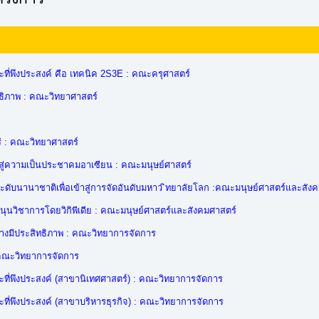
ี่พึงประสงค์ คือ เทคนิค 2S3E : คณะครุศาสตร์
ธิภาพ : คณะวิทยาศาสตร์
ร่ : คณะวิทยาศาสตร์
สู่ความเป็นประชาคมอาเซียน : คณะมนุษย์ศาสตร์
ดับนานาชาติเพื่อเข้าสู่การจัดอันดับมหาว ิทยาลัยโลก :คณะมนุษย์ศาสตร์และสัง
นวิชาการโดยวิกิพีเดีย : คณะมนุษย์ศาสตร์และสังคมศาสตร์
งมีประสิทธิภาพ : คณะวิทยาการจัดการ
 คณะวิทยาการจัดการ
ที่พึงประสงค์ (สาขานิเทศศาสตร์) : คณะวิทยาการจัดการ
ี่พึงประสงค์ (สาขาบริหารธุรกิจ) : คณะวิทยาการจัดการ