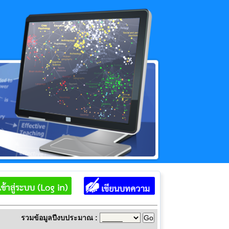
รวมข้อมูลปีงบประมาณ :