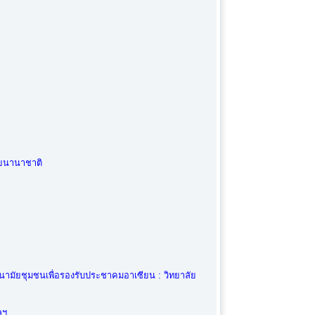
ัยนานาชาติ
มัยชุมชนเพื่อรองรับประชาคมอาเซียน : วิทยาลัย
ลฯ