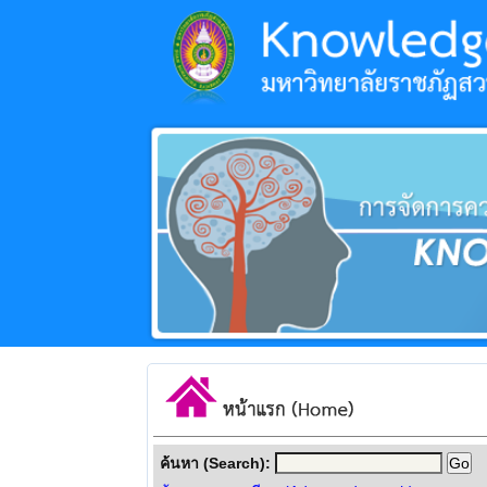
ค้นหา (Search):