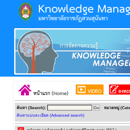
ค้นหา (Search):
หมวดหมู่ (Cat
ค้นหาแบบละเอียด (Advanced search)