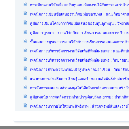
การเขียนงานวิจัยเพื่อขอรับทุนและมีผลงานได้รับการยอมรับใ
เทคนิคการเขียนข้อเสนองานวิจัยเพื่อขอรับทุน : คณะวิทยาศาส
คู่มือการเขียนโครงการวิจัยเพื่อเสนอขอรับทุนอุดหนุน : วิทยา
คู่มือการบูรณาการงานวิจัยกับการเรียนการสอนและการบริกา
ขั้นตอนการบูรณาการงานวิจัยกับการเรียนการสอนและการบริ
เทคนิคการบริหารจัดการงานวิจัยเพื่อตีพิมพ์เผยแพร่ : คณะศิล
เทคนิคการบริหารจัดการงานวิจัยเพื่อตีพิมพ์เผยแพร่ : วิทยาลัย
เทคนิคการสร้างความพร้อมเข้าสู่ประชาคมอาเซียน : วิทยาลัย
แนวทางการส่งเสริมการเรียนรู้และสร้างความสัมพันธ์กับสมาช
การจัดการตนเองลดอ้วนลงพุงในนิสิตวิทยาลัยสหเวชศาสตร์ : ว
คู่มือเทคนิคการจัดกิจกรรมทำนุบำรุงศิลปวัฒนธรรม : สำนัก
เทคนิคการหารายได้ให้มีประสิทธิภาพ : สำนักทรัพย์สินและรายไ