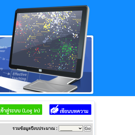
รวมข้อมูลปีงบประมาณ :