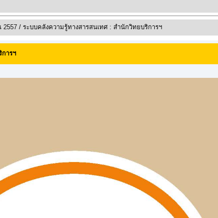
ณ 2557
/ ระบบคลังความรู้ทางสารสนเทศ : สำนักวิทยบริการฯ
ริการฯ