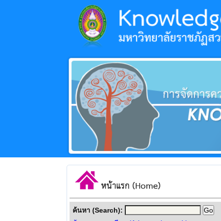
ค้นหา (Search):