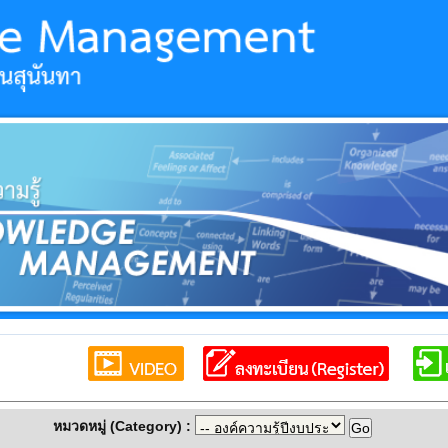
หมวดหมู่ (Category) :