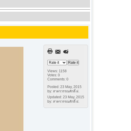
Views: 1158
Votes: 0
Comments: 0
Posted: 23 May, 2015
by: สาครวรรณศักดิ์ ฝ.
Updated: 23 May, 2015
by: สาครวรรณศักดิ์ ฝ.