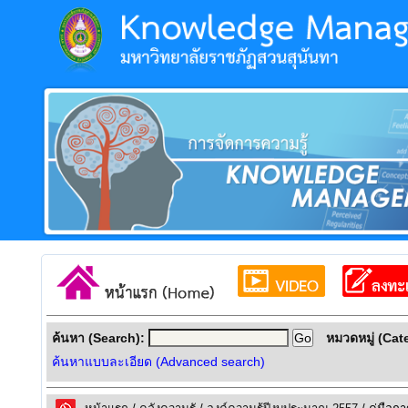
ค้นหา (Search):
หมวดหมู่ (Cat
ค้นหาแบบละเอียด (Advanced search)