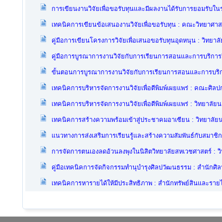
การเขียนงานวิจัยเพื่อขอรับทุนและมีผลงานได้รับการยอมรับใ
เทคนิคการเขียนข้อเสนองานวิจัยเพื่อขอรับทุน : คณะวิทยาศาส
คู่มือการเขียนโครงการวิจัยเพื่อเสนอขอรับทุนอุดหนุน : วิทยา
คู่มือการบูรณาการงานวิจัยกับการเรียนการสอนและการบริกา
ขั้นตอนการบูรณาการงานวิจัยกับการเรียนการสอนและการบริ
เทคนิคการบริหารจัดการงานวิจัยเพื่อตีพิมพ์เผยแพร่ : คณะศิล
เทคนิคการบริหารจัดการงานวิจัยเพื่อตีพิมพ์เผยแพร่ : วิทยาลัย
เทคนิคการสร้างความพร้อมเข้าสู่ประชาคมอาเซียน : วิทยาลัย
แนวทางการส่งเสริมการเรียนรู้และสร้างความสัมพันธ์กับสมาช
การจัดการตนเองลดอ้วนลงพุงในนิสิตวิทยาลัยสหเวชศาสตร์ : ว
คู่มือเทคนิคการจัดกิจกรรมทำนุบำรุงศิลปวัฒนธรรม : สำนัก
เทคนิคการหารายได้ให้มีประสิทธิภาพ : สำนักทรัพย์สินและรายไ