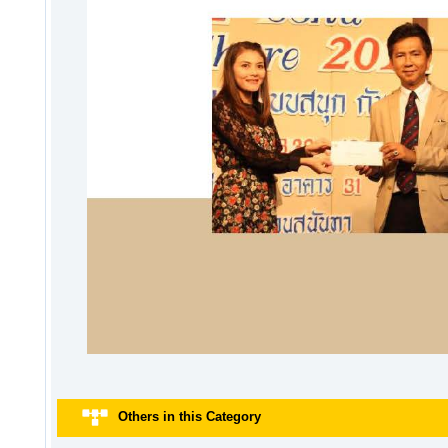
Others in this Category