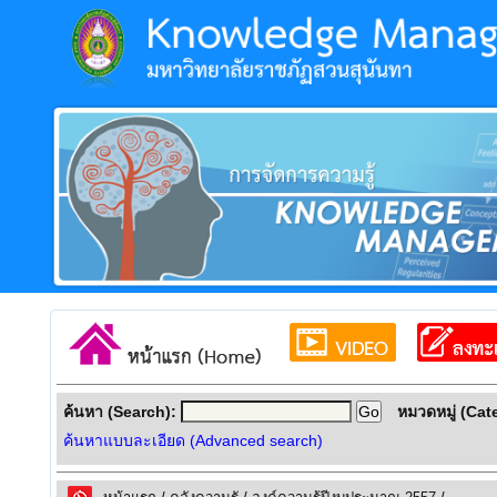
ค้นหา (Search):
หมวดหมู่ (Cat
ค้นหาแบบละเอียด (Advanced search)