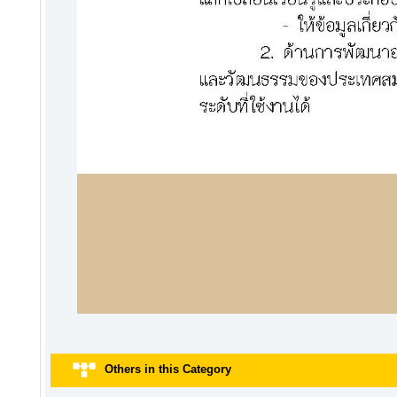
Others in this Category