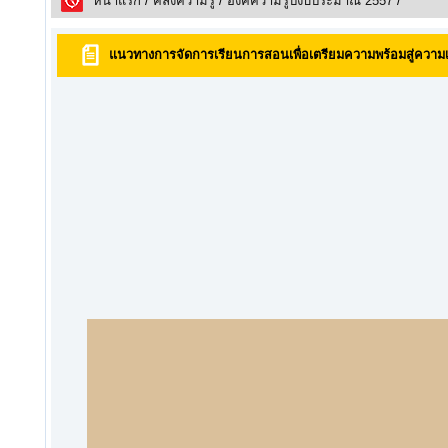
หน้าแรก
/
คลังความรูั
/
องค์ความรู้ปีงบประมาณ 2557
/
แนวทางการจัดการเรียนการสอนเพื่อเตรียมความพร้อมสู่ความ