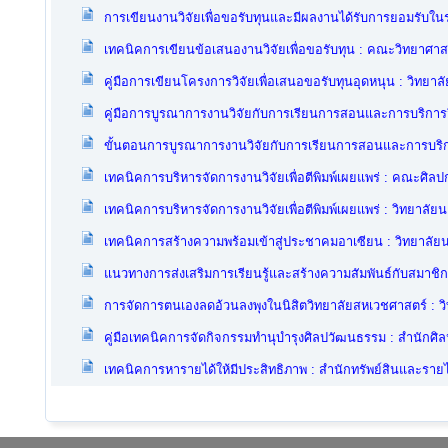
การเขียนงานวิจัยเพื่อขอรับทุนและมีผลงานได้รับการยอมรับใ
เทคนิคการเขียนข้อเสนองานวิจัยเพื่อขอรับทุน : คณะวิทยาศาส
คู่มือการเขียนโครงการวิจัยเพื่อเสนอขอรับทุนอุดหนุน : วิทยา
คู่มือการบูรณาการงานวิจัยกับการเรียนการสอนและการบริกา
ขั้นตอนการบูรณาการงานวิจัยกับการเรียนการสอนและการบริ
เทคนิคการบริหารจัดการงานวิจัยเพื่อตีพิมพ์เผยแพร่ : คณะศิล
เทคนิคการบริหารจัดการงานวิจัยเพื่อตีพิมพ์เผยแพร่ : วิทยาลัย
เทคนิคการสร้างความพร้อมเข้าสู่ประชาคมอาเซียน : วิทยาลัย
แนวทางการส่งเสริมการเรียนรู้และสร้างความสัมพันธ์กับสมาช
การจัดการตนเองลดอ้วนลงพุงในนิสิตวิทยาลัยสหเวชศาสตร์ : ว
คู่มือเทคนิคการจัดกิจกรรมทำนุบำรุงศิลปวัฒนธรรม : สำนัก
เทคนิคการหารายได้ให้มีประสิทธิภาพ : สำนักทรัพย์สินและรายไ