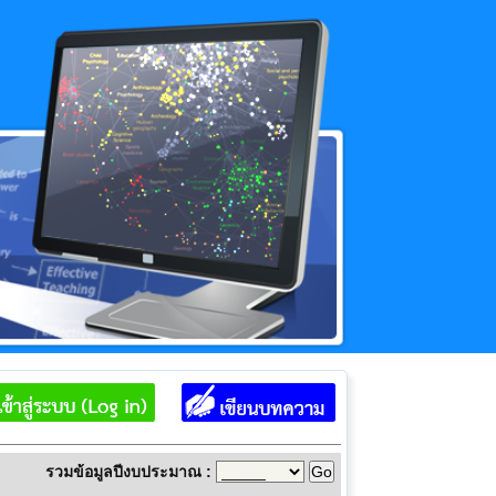
รวมข้อมูลปีงบประมาณ :