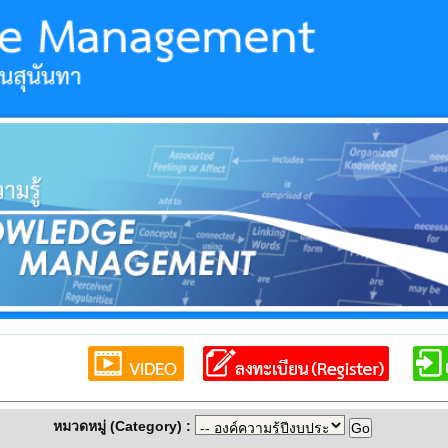
หมวดหมู่ (Category) :