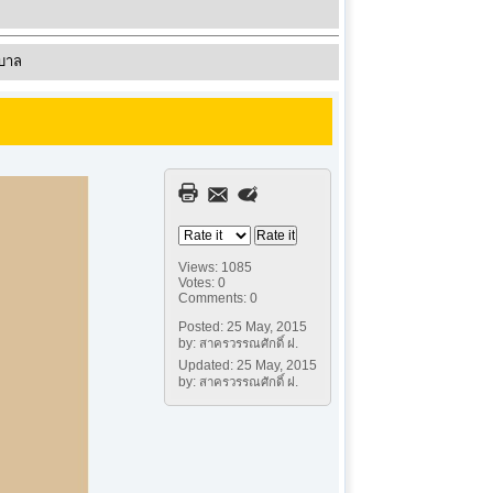
าบาล
Views: 1085
Votes: 0
Comments: 0
Posted: 25 May, 2015
by: สาครวรรณศักดิ์ ฝ.
Updated: 25 May, 2015
by: สาครวรรณศักดิ์ ฝ.