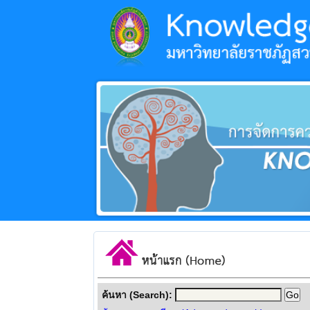
ค้นหา (Search):