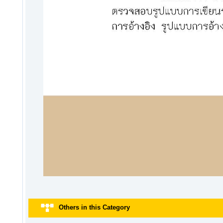
Others in this Category