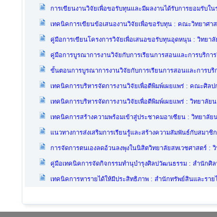
การเขียนงานวิจัยเพื่อขอรับทุนและมีผลงานได้รับการยอมรับใ
เทคนิคการเขียนข้อเสนองานวิจัยเพื่อขอรับทุน : คณะวิทยาศาส
คู่มือการเขียนโครงการวิจัยเพื่อเสนอขอรับทุนอุดหนุน : วิทยา
คู่มือการบูรณาการงานวิจัยกับการเรียนการสอนและการบริกา
ขั้นตอนการบูรณาการงานวิจัยกับการเรียนการสอนและการบริ
เทคนิคการบริหารจัดการงานวิจัยเพื่อตีพิมพ์เผยแพร่ : คณะศิล
เทคนิคการบริหารจัดการงานวิจัยเพื่อตีพิมพ์เผยแพร่ : วิทยาลัย
เทคนิคการสร้างความพร้อมเข้าสู่ประชาคมอาเซียน : วิทยาลัย
แนวทางการส่งเสริมการเรียนรู้และสร้างความสัมพันธ์กับสมาช
การจัดการตนเองลดอ้วนลงพุงในนิสิตวิทยาลัยสหเวชศาสตร์ : ว
คู่มือเทคนิคการจัดกิจกรรมทำนุบำรุงศิลปวัฒนธรรม : สำนัก
เทคนิคการหารายได้ให้มีประสิทธิภาพ : สำนักทรัพย์สินและรายไ