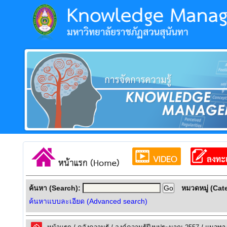
ค้นหา (Search):
หมวดหมู่ (Cat
ค้นหาแบบละเอียด (Advanced search)