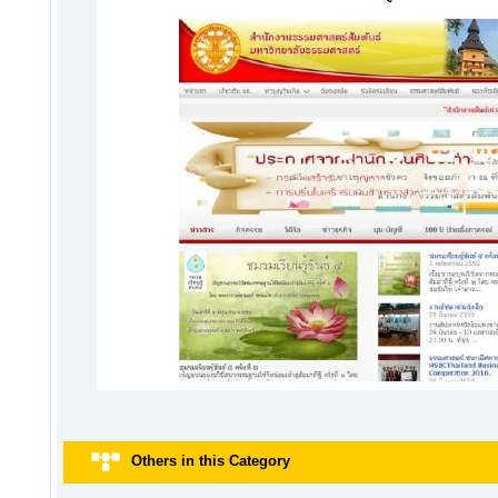
Others in this Category