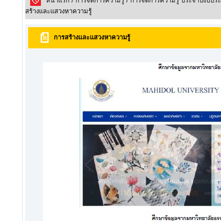
หน้าแรก
/
การจัดการความรู้
/
การจัดการความรู้ ประจำปีงบปร
สร้างและแสวงหาความรู้
การสร้างและแสวงหาความรู้