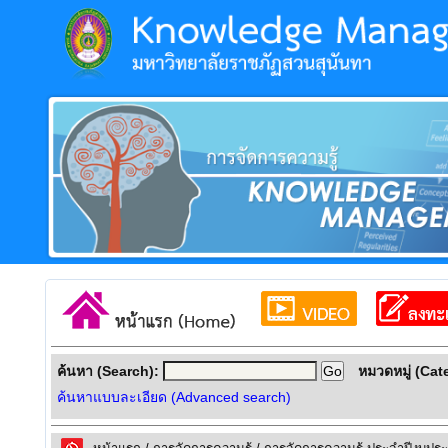
ค้นหา (Search):
หมวดหมู่ (Cat
ค้นหาแบบละเอียด (Advanced search)