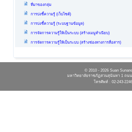
ที่มาของกลุ่ม
การบ่งชี้ความรู้ (เว็บไซต์)
การบ่งชี้ความรู้ (ระบบฐานข้อมูล)
การจัดการความรู้ให้เป็นระบบ (สร้างเมนูทำเนียบ)
การจัดการความรู้ให้เป็นระบบ (สร้างช่องทางการสื่อสาร)
© 2010 - 2026 Suan Sunandh
มหาวิทยาลัยราชภัฏสวนสุนันทา 1 ถนนอ
โทรศัพท์ : 02-243-224