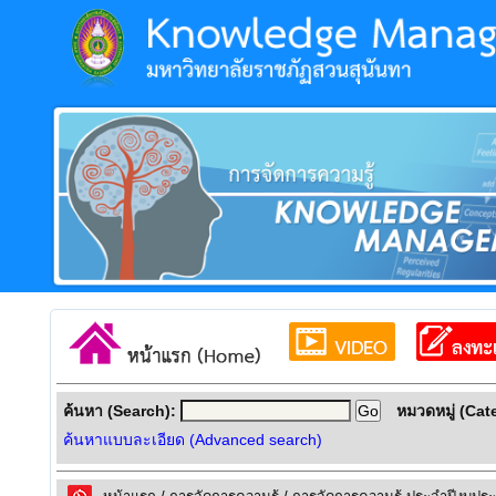
ค้นหา (Search):
หมวดหมู่ (Cat
ค้นหาแบบละเอียด (Advanced search)