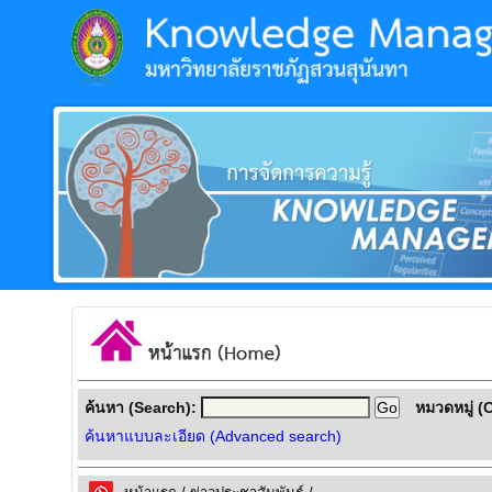
ค้นหา (Search):
หมวดหมู่ (
ค้นหาแบบละเอียด (Advanced search)