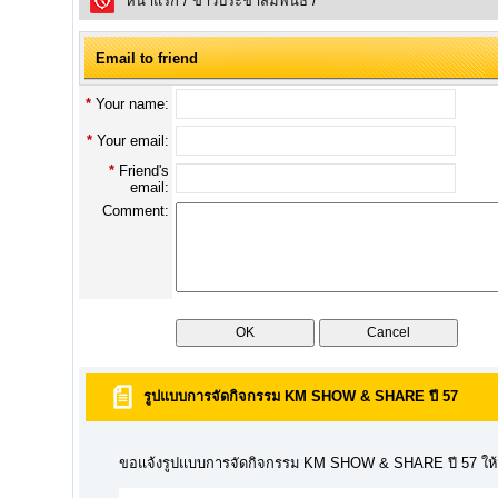
หน้าแรก
/
ข่าวประชาสัมพันธ์
/
Email to friend
*
Your name:
*
Your email:
*
Friend's
email:
Comment:
รูปแบบการจัดกิจกรรม KM SHOW & SHARE ปี 57
ขอแจ้งรูปแบบการจัดกิจกรรม KM SHOW & SHARE ปี 57 ให้ส